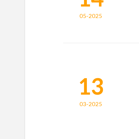
05-2025
13
03-2025