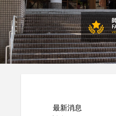
F
VI
最新消息