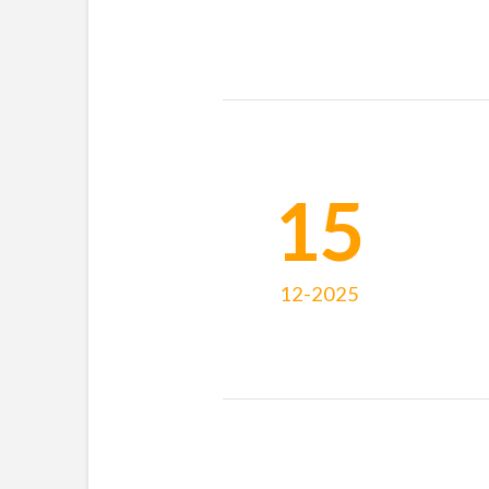
15
12-2025