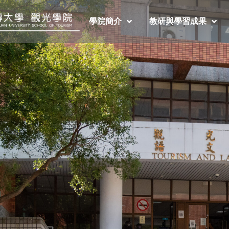
學院簡介
教研與學習成果