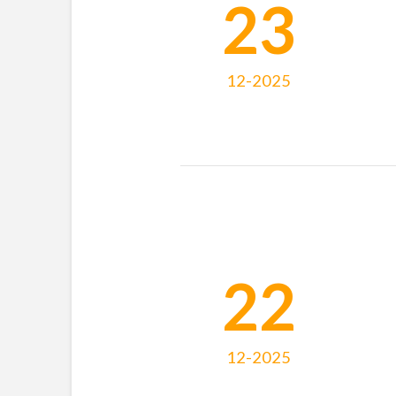
23
12-2025
22
12-2025