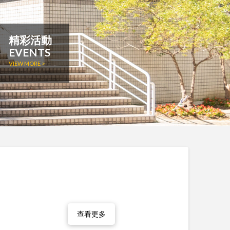
精彩活動
EVENTS
VIEW MORE >
查看更多