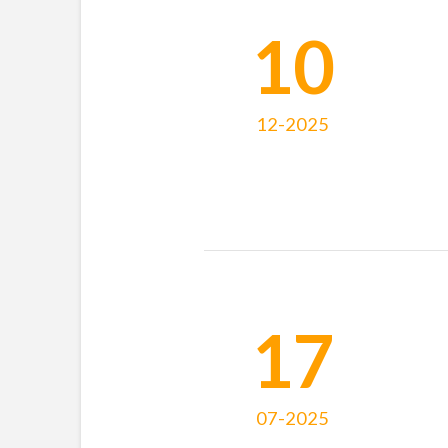
10
12-2025
17
07-2025