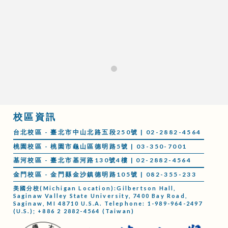
0
校區資訊
台北校區 - 臺北市中山北路五段250號 | 02-2882-4564
桃園校區 - 桃園市龜山區德明路5號 | 03-350-7001
基河校區 - 臺北市基河路130號4樓 | 02-2882-4564
金門校區 - 金門縣金沙鎮德明路105號 | 082-355-233
美國分校(Michigan Location):Gilbertson Hall,
Saginaw Valley State University, 7400 Bay Road,
Saginaw, MI 48710 U.S.A. Telephone: 1-989-964-2497
(U.S.); +886 2 2882-4564 (Taiwan)