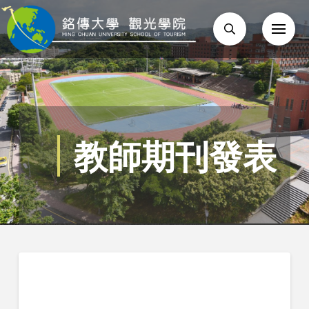
教師期刊發表