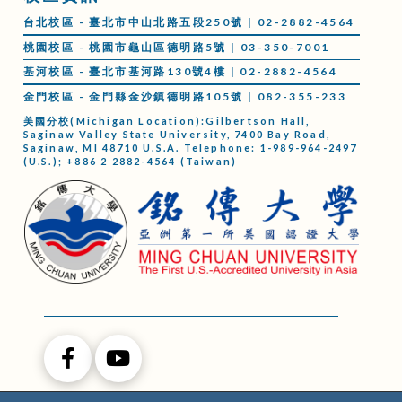
台北校區 - 臺北市中山北路五段250號 | 02-2882-4564
桃園校區 - 桃園市龜山區德明路5號 | 03-350-7001
基河校區 - 臺北市基河路130號4樓 | 02-2882-4564
金門校區 - 金門縣金沙鎮德明路105號 | 082-355-233
美國分校(Michigan Location):Gilbertson Hall,
Saginaw Valley State University, 7400 Bay Road,
Saginaw, MI 48710 U.S.A. Telephone: 1-989-964-2497
(U.S.); +886 2 2882-4564 (Taiwan)