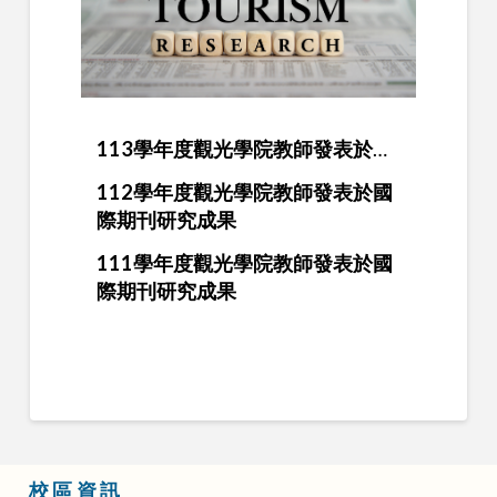
113學年度觀光學院教師發表於國際期刊研究成果
112學年度觀光學院教師發表於國
際期刊研究成果
111學年度觀光學院教師發表於國
際期刊研究成果
校區資訊