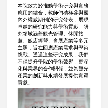
本院致力於推動學術研究與實務
應用的結合，教師們積極參與國
內外權威期刊的研究發表，展現
卓越的研究能力與學術貢獻。研
究領域涵蓋觀光管理、休閒旅
遊、飯店經營、會展產業等多元
主題，旨在回應產業需求與學術
挑戰。透過這些研究成果，我們
不僅提升學院的學術聲譽，更深
化與業界的合作關係，並為觀光
產業的創新與永續發展提供實質
貢獻。