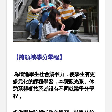
【
跨領域學分學程
】
為增進學生社會競爭力，使學生有更
多元化的課程學習，本院觀光系、休
憩系與餐旅系皆設有不同就業學分學
程，