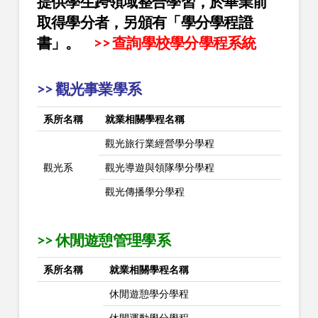
提供學生跨領域整合學習，於畢業前
取得學分者，
另頒有「學分學程證
書」。
>>
查詢學校學分學程系統
>> 觀光事業學系
系所名稱
就業相關學程名稱
觀光旅行業經營學分學程
觀光系
觀光導遊與領隊學分學程
觀光傳播學分學程
>> 休閒遊憩管理學系
系所名稱
就業相關學程名稱
休閒遊憩學分學程
休閒運動學分學程