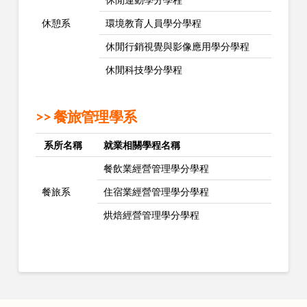
休憩系
環境教育人員學分學程
休閒行銷視覺與影像應用學分學程
休閒科技學分學程
>> 餐旅管理學系
系所名稱
就業相關學程名稱
餐飲業經營管理學分學程
餐旅系
住宿業經營管理學分學程
烘焙經營管理學分學程