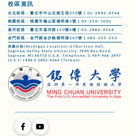
校區資訊
台北校區 - 臺北市中山北路五段250號 | 02-2882-4564
桃園校區 - 桃園市龜山區德明路5號 | 03-350-7001
基河校區 - 臺北市基河路130號4樓 | 02-2882-4564
金門校區 - 金門縣金沙鎮德明路105號 | 082-355-233
美國分校(Michigan Location):Gilbertson Hall,
Saginaw Valley State University, 7400 Bay Road,
Saginaw, MI 48710 U.S.A. Telephone: 1-989-964-2497
(U.S.); +886 2 2882-4564 (Taiwan)