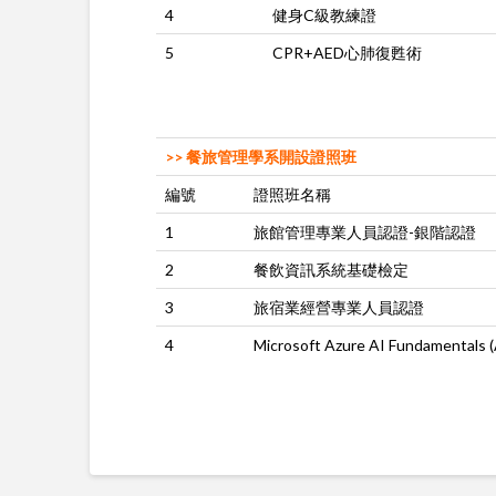
4
健身C級教練證
5
CPR+AED心肺復甦術
>> 餐旅管理學系開設證照班
編號
證照班名稱
1
旅館管理專業人員認證-銀階認證
2
餐飲資訊系統基礎檢定
3
旅宿業經營專業人員認證
4
Microsoft Azure AI Fundamentals 