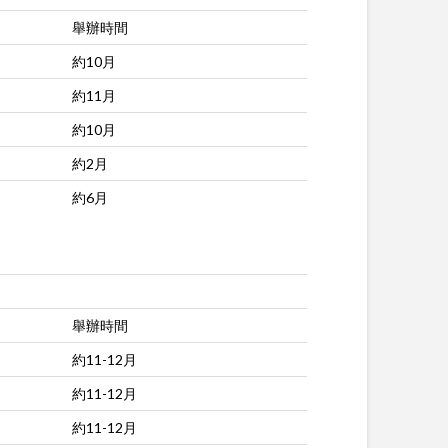
舉辦時間
約10月
約11月
約10月
約2月
約6月
舉辦時間
約11-12月
約11-12月
約11-12月