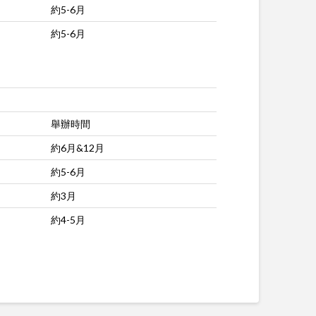
約5-6月
約5-6月
舉辦時間
約6月&12月
約5-6月
約3月
約4-5月