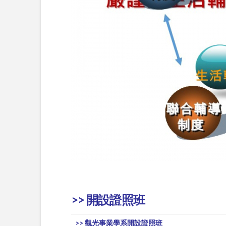
>> 開設證照班
>> 觀光事業學系開設證照班