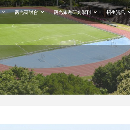
觀光研討會
觀光旅遊研究學刊
招生資訊