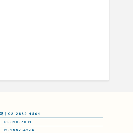
 02-2882-4564
03-350-7001
02-2882-4564