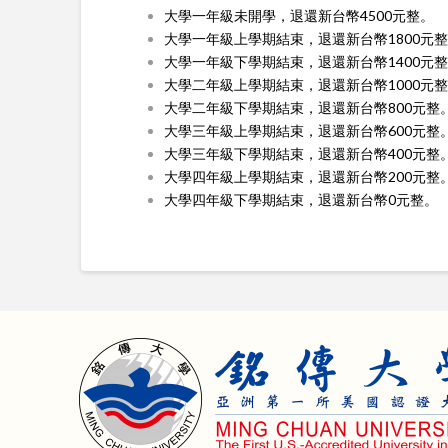
大學一年級未開學，退還新台幣4500元整。
大學一年級上學期結束，退還新台幣1800元
大學一年級下學期結束，退還新台幣1400元
大學二年級上學期結束，退還新台幣1000元
大學二年級下學期結束，退還新台幣800元整
大學三年級上學期結束，退還新台幣600元整
大學三年級下學期結束，退還新台幣400元整
大學四年級上學期結束，退還新台幣200元整
大學四年級下學期結束，退還新台幣0元整。