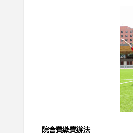
院會費繳費辦法