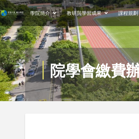
學院簡介
教研與學習成果
課程規劃
院學會繳費