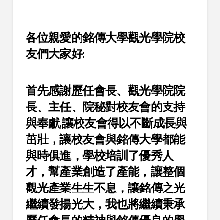
各位親愛的銘傳大學觀光學院校
友們大家好:
首先感謝歷任會長、觀光學院院
長、主任、院秘對校友會的支持
與奉獻,讓校友會得以不斷成長與
茁壯，讓校友會與銘傳大學都能
與時俱進，學校培訓了優秀人
才，幫產業創造了產能，讓整個
觀光產業生生不息，讓銘傳之光
繼續發揚光大，我也將繼續秉承
歷任會長的精神與銘傳優良的學