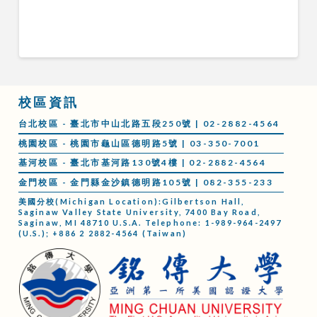
校區資訊
台北校區 - 臺北市中山北路五段250號 | 02-2882-4564
桃園校區 - 桃園市龜山區德明路5號 | 03-350-7001
基河校區 - 臺北市基河路130號4樓 | 02-2882-4564
金門校區 - 金門縣金沙鎮德明路105號 | 082-355-233
美國分校(Michigan Location):Gilbertson Hall,
Saginaw Valley State University, 7400 Bay Road,
Saginaw, MI 48710 U.S.A. Telephone: 1-989-964-2497
(U.S.); +886 2 2882-4564 (Taiwan)