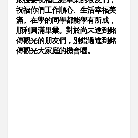
祝福你們工作順心、生活幸福美
滿。在學的同學都能學有所成，
順利圓滿畢業。對於尚未進到銘
傳觀光的朋友們，別錯過進到銘
傳觀光大家庭的機會喔。