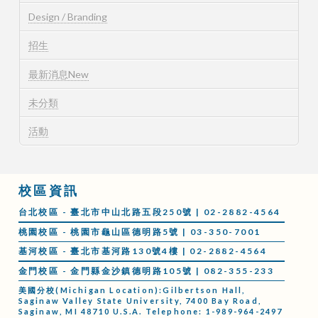
Design / Branding
招生
最新消息New
未分類
活動
校區資訊
台北校區 - 臺北市中山北路五段250號 | 02-2882-4564
桃園校區 - 桃園市龜山區德明路5號 | 03-350-7001
基河校區 - 臺北市基河路130號4樓 | 02-2882-4564
金門校區 - 金門縣金沙鎮德明路105號 | 082-355-233
美國分校(Michigan Location):Gilbertson Hall,
Saginaw Valley State University, 7400 Bay Road,
Saginaw, MI 48710 U.S.A. Telephone: 1-989-964-2497