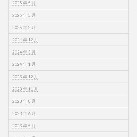
2025 年 5 月
2025 年 3 月
2025 年 2 月
2024 年 12 月
2024 年 3 月
2024 年 1 月
2023 年 12 月
2023 年 11 月
2023 年 8 月
2023 年 6 月
2023 年 5 月