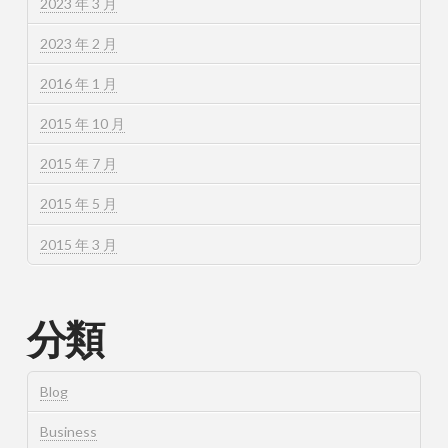
2023 年 3 月
2023 年 2 月
2016 年 1 月
2015 年 10 月
2015 年 7 月
2015 年 5 月
2015 年 3 月
分類
Blog
Business