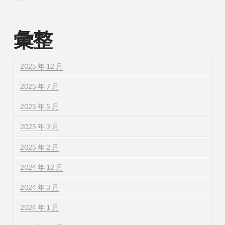
彙整
2025 年 12 月
2025 年 7 月
2025 年 5 月
2025 年 3 月
2025 年 2 月
2024 年 12 月
2024 年 3 月
2024 年 1 月