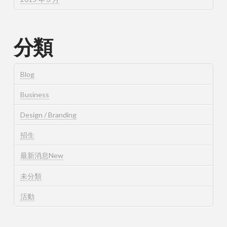
分類
Blog
Business
Design / Branding
招生
最新消息New
未分類
活動