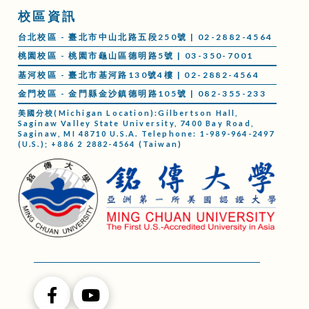
校區資訊
台北校區 - 臺北市中山北路五段250號 | 02-2882-4564
桃園校區 - 桃園市龜山區德明路5號 | 03-350-7001
基河校區 - 臺北市基河路130號4樓 | 02-2882-4564
金門校區 - 金門縣金沙鎮德明路105號 | 082-355-233
美國分校(Michigan Location):Gilbertson Hall,
Saginaw Valley State University, 7400 Bay Road,
Saginaw, MI 48710 U.S.A. Telephone: 1-989-964-2497
(U.S.); +886 2 2882-4564 (Taiwan)