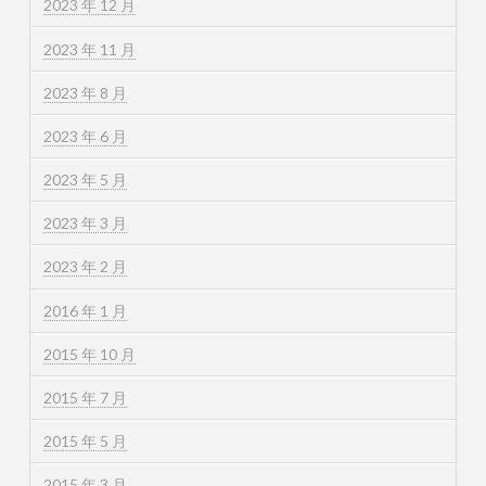
2023 年 12 月
2023 年 11 月
2023 年 8 月
2023 年 6 月
2023 年 5 月
2023 年 3 月
2023 年 2 月
2016 年 1 月
2015 年 10 月
2015 年 7 月
2015 年 5 月
2015 年 3 月