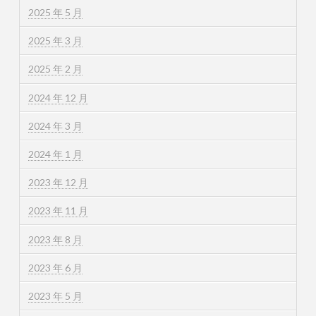
2025 年 5 月
2025 年 3 月
2025 年 2 月
2024 年 12 月
2024 年 3 月
2024 年 1 月
2023 年 12 月
2023 年 11 月
2023 年 8 月
2023 年 6 月
2023 年 5 月