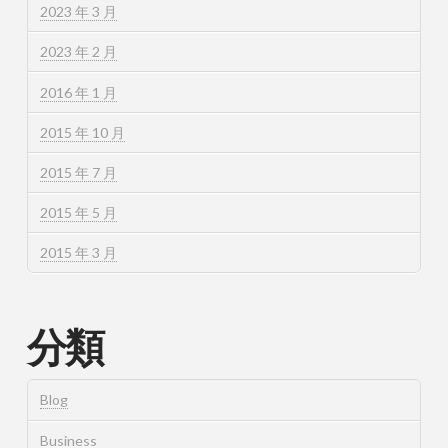
2023 年 3 月
2023 年 2 月
2016 年 1 月
2015 年 10 月
2015 年 7 月
2015 年 5 月
2015 年 3 月
分類
Blog
Business