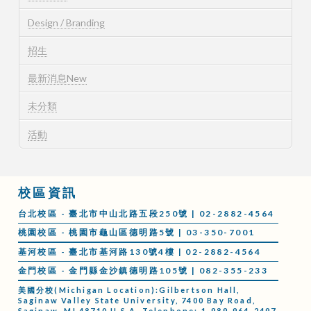
Design / Branding
招生
最新消息New
未分類
活動
校區資訊
台北校區 - 臺北市中山北路五段250號 | 02-2882-4564
桃園校區 - 桃園市龜山區德明路5號 | 03-350-7001
基河校區 - 臺北市基河路130號4樓 | 02-2882-4564
金門校區 - 金門縣金沙鎮德明路105號 | 082-355-233
美國分校(Michigan Location):Gilbertson Hall,
Saginaw Valley State University, 7400 Bay Road,
Saginaw, MI 48710 U.S.A. Telephone: 1-989-964-2497