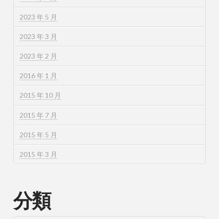
2023 年 5 月
2023 年 3 月
2023 年 2 月
2016 年 1 月
2015 年 10 月
2015 年 7 月
2015 年 5 月
2015 年 3 月
分類