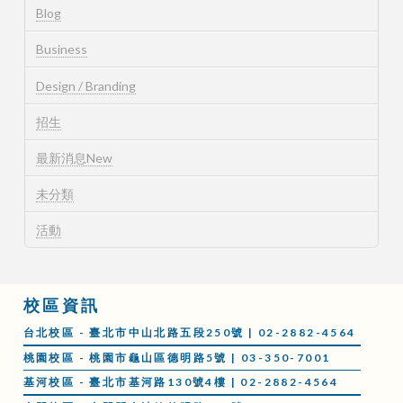
Blog
Business
Design / Branding
招生
最新消息New
未分類
活動
校區資訊
台北校區 - 臺北市中山北路五段250號 | 02-2882-4564
桃園校區 - 桃園市龜山區德明路5號 | 03-350-7001
基河校區 - 臺北市基河路130號4樓 | 02-2882-4564