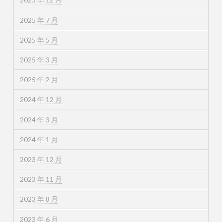
2025 年 7 月
2025 年 5 月
2025 年 3 月
2025 年 2 月
2024 年 12 月
2024 年 3 月
2024 年 1 月
2023 年 12 月
2023 年 11 月
2023 年 8 月
2023 年 6 月