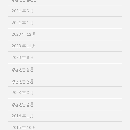
2024 年 3 月
2024 年 1 月
2023 年 12 月
2023 年 11 月
2023 年 8 月
2023 年 6 月
2023 年 5 月
2023 年 3 月
2023 年 2 月
2016 年 1 月
2015 年 10 月