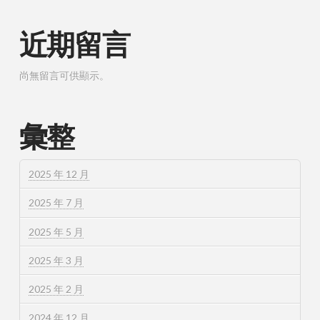
近期留言
尚無留言可供顯示。
彙整
2025 年 12 月
2025 年 7 月
2025 年 5 月
2025 年 3 月
2025 年 2 月
2024 年 12 月