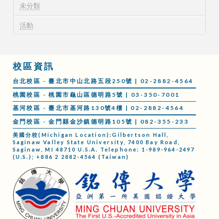
未分類
活動
校區資訊
台北校區 - 臺北市中山北路五段250號 | 02-2882-4564
桃園校區 - 桃園市龜山區德明路5號 | 03-350-7001
基河校區 - 臺北市基河路130號4樓 | 02-2882-4564
金門校區 - 金門縣金沙鎮德明路105號 | 082-355-233
美國分校(Michigan Location):Gilbertson Hall,
Saginaw Valley State University, 7400 Bay Road,
Saginaw, MI 48710 U.S.A. Telephone: 1-989-964-2497
(U.S.); +886 2 2882-4564 (Taiwan)