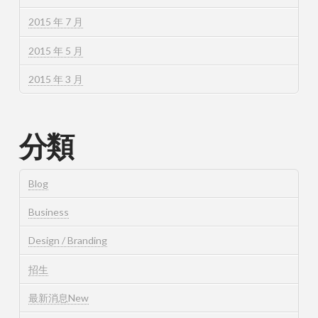
2015 年 7 月
2015 年 5 月
2015 年 3 月
分類
Blog
Business
Design / Branding
招生
最新消息New