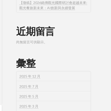
【徵稿】2026銘傳觀光國際研討會超越未來:
觀光餐旅新未來：AI創新與永續發展
近期留言
尚無留言可供顯示。
彙整
2025 年 12 月
2025 年 7 月
2025 年 5 月
2025 年 3 月