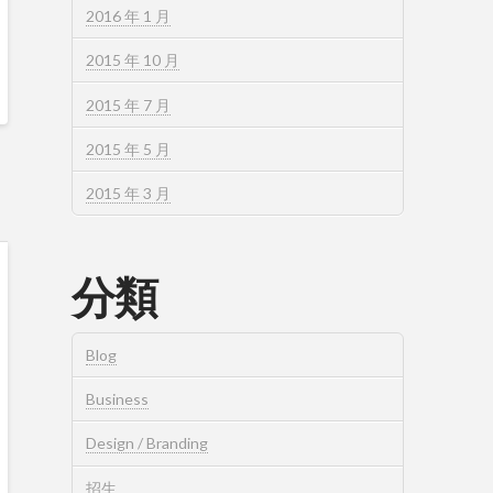
2016 年 1 月
2015 年 10 月
2015 年 7 月
2015 年 5 月
2015 年 3 月
分類
Blog
Business
Design / Branding
招生