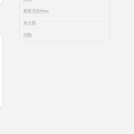
最新消息New
未分類
活動