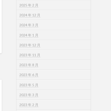
2025 年 2 月
2024 年 12 月
2024 年 3 月
2024 年 1 月
2023 年 12 月
2023 年 11 月
2023 年 8 月
2023 年 6 月
2023 年 5 月
2023 年 3 月
2023 年 2 月