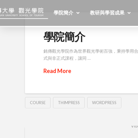
學院簡介
教研與學習成果
學院簡介
銘傳觀光學院作為世界觀光學術百強，秉持學用
式與非正式課程，讓同 …
Read More
COURSE
THIMPRESS
WORDPRESS
Vid