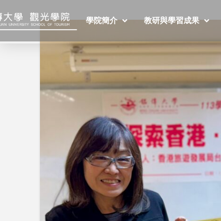
學院簡介
教研與學習成果