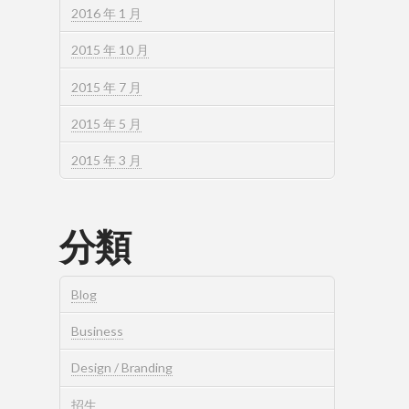
2016 年 1 月
2015 年 10 月
2015 年 7 月
2015 年 5 月
2015 年 3 月
分類
Blog
Business
Design / Branding
招生