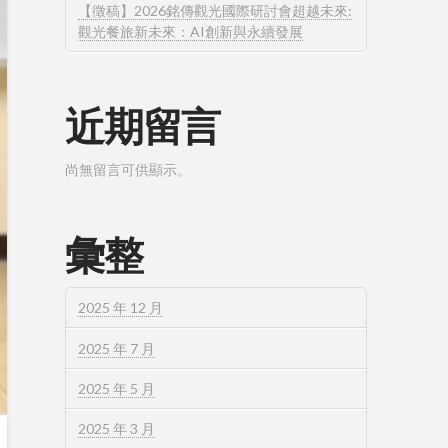
【徵稿】2026銘傳觀光國際研討會超越未來:
觀光餐旅新未來：AI創新與永續發展
近期留言
尚無留言可供顯示。
彙整
2025 年 12 月
2025 年 7 月
2025 年 5 月
2025 年 3 月