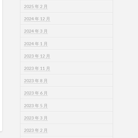
2025 年 2 月
2024 年 12 月
2024 年 3 月
2024 年 1 月
2023 年 12 月
2023 年 11 月
2023 年 8 月
2023 年 6 月
2023 年 5 月
2023 年 3 月
2023 年 2 月