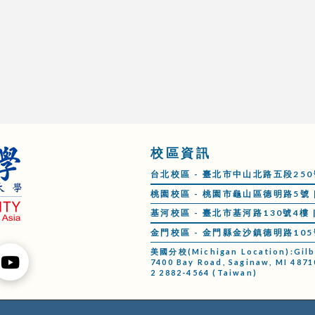
校區資訊
台北校區 - 臺北市中山北路五段250號 |
桃園校區 - 桃園市龜山區德明路5號 | 
基河校區 - 臺北市基河路130號4樓 | 
金門校區 - 金門縣金沙鎮德明路105號 |
美國分校(Michigan Location):Gilber
7400 Bay Road, Saginaw, MI 4871
2 2882-4564 (Taiwan)