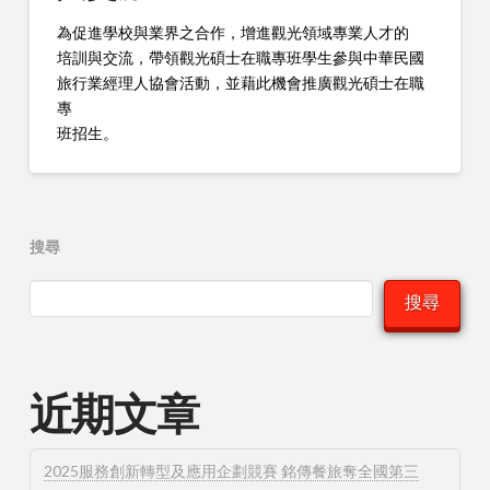
為促進學校與業界之合作，增進觀光領域專業人才的
培訓與交流，帶領觀光碩士在職專班學生參與中華民國
旅行業經理人協會活動，並藉此機會推廣觀光碩士在職
專
班招生。
搜尋
搜尋
近期文章
2025服務創新轉型及應用企劃競賽 銘傳餐旅奪全國第三