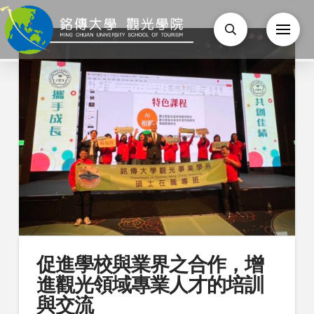
促進學校與業界之合作，增
進觀光領域專業人才的培訓
與交流