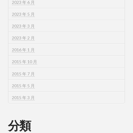
2023 年 6 月
2023 年 5 月
2023 年 3 月
2023 年 2 月
2016 年 1 月
2015 年 10 月
2015 年 7 月
2015 年 5 月
2015 年 3 月
分類