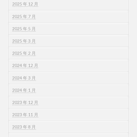
2025 年 12 月
2025 年 7 月
2025 年 5 月
2025 年 3 月
2025 年 2 月
2024 年 12 月
2024 年 3 月
2024 年 1 月
2023 年 12 月
2023 年 11 月
2023 年 8 月