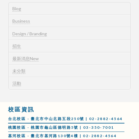
Blog
Business
Design / Branding
招生
最新消息New
未分類
活動
校區資訊
台北校區 - 臺北市中山北路五段250號 | 02-2882-4564
桃園校區 - 桃園市龜山區德明路5號 | 03-350-7001
基河校區 - 臺北市基河路130號4樓 | 02-2882-4564