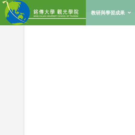
教研與學習成果